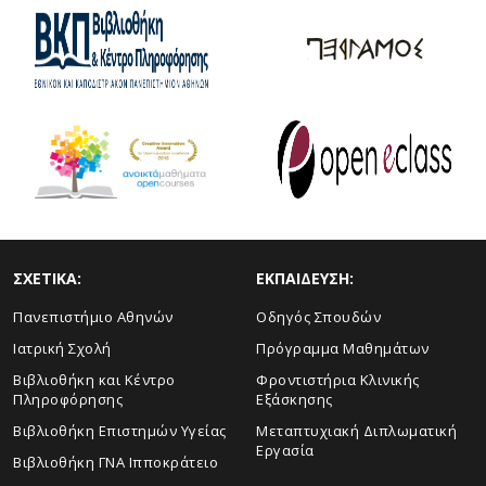
ΣΧΕΤΙΚΑ:
ΕΚΠΑΙΔΕΥΣΗ:
Πανεπιστήμιο Αθηνών
Οδηγός Σπουδών
Ιατρική Σχολή
Πρόγραμμα Μαθημάτων
Βιβλιοθήκη και Κέντρο
Φροντιστήρια Κλινικής
Πληροφόρησης
Εξάσκησης
Βιβλιοθήκη Επιστημών Υγείας
Μεταπτυχιακή Διπλωματική
Εργασία
Βιβλιοθήκη ΓΝΑ Ιπποκράτειο