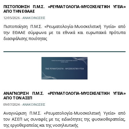
ΠΙΣΤΟΠΟΙΗΣΗ Π.Μ.Σ. «ΡΕΥΜΑΤΟΛΟΓΙΑ-ΜΥΟΣΚΕΛΕΤΙΚΗ ΥΓΕΙΑ»
ΑΠΟ ΤΗΝ ΕΘΑΑΕ
12/05/2026 -
ΑΝΑΚΟΙΝΩΣΕΙΣ
Πιστοποίηση Π.Μ.Σ. «Ρευματολογία-Μυοσκελετική Υγεία» από
την ΕΘΑΑΕ σύμφωνα με τα εθνικά και ευρωπαϊκά πρότυπα
διασφάλισης ποιότητας
ΑΝΑΓΝΩΡΙΣΗ Π.Μ.Σ. «ΡΕΥΜΑΤΟΛΟΓΙΑ-ΜΥΟΣΚΕΛΕΤΙΚΗ ΥΓΕΙΑ»
ΑΠΟ ΤΟΝ ΑΣΕΠ
09/07/2024 -
ΑΝΑΚΟΙΝΩΣΕΙΣ
Αναγνώριση Π.Μ.Σ. «Ρευματολογία-Μυοσκελετική Υγεία» από
τον ΑΣΕΠ ως συναφές με τις ειδικότητες της φυσικοθεραπείας,
της εργοθεραπείας και της νοσηλευτικής