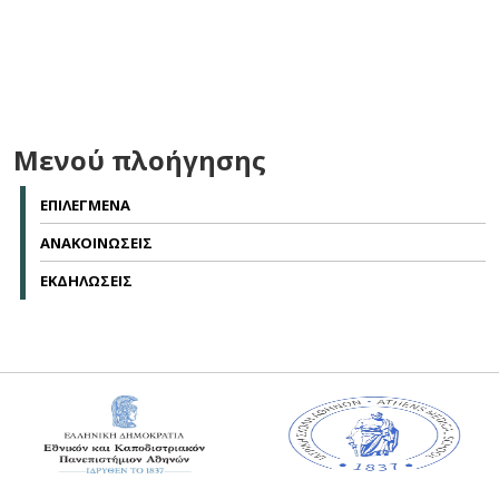
Μενού πλοήγησης
ΕΠΙΛΕΓΜΕΝΑ
ΑΝΑΚΟΙΝΩΣΕΙΣ
ΕΚΔΗΛΩΣΕΙΣ