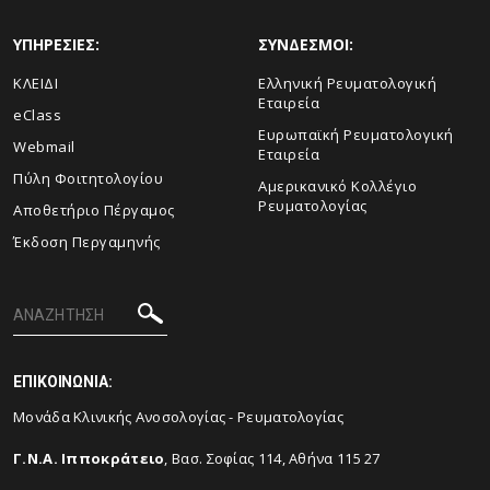
ΥΠΗΡΕΣΙΕΣ:
ΣΥΝΔΕΣΜΟΙ:
ΚΛΕΙΔΙ
Ελληνική Ρευματολογική
Εταιρεία
eClass
Ευρωπαϊκή Ρευματολογική
Webmail
Εταιρεία
Πύλη Φοιτητολογίου
Aμερικανικό Κολλέγιο
Ρευματολογίας
Αποθετήριο Πέργαμος
Έκδοση Περγαμηνής
ΕΠΙΚΟΙΝΩΝΙΑ:
Μονάδα Κλινικής Ανοσολογίας - Ρευματολογίας
Γ.Ν.Α. Ιπποκράτειο
,
Βασ. Σοφίας 114, Αθήνα 115 27