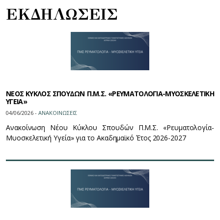
ΕΚΔΗΛΩΣΕΙΣ
ΝΕΟΣ ΚΥΚΛΟΣ ΣΠΟΥΔΩΝ Π.Μ.Σ. «ΡΕΥΜΑΤΟΛΟΓΙΑ-ΜΥΟΣΚΕΛΕΤΙΚΗ
ΥΓΕΙΑ»
04/06/2026 -
ΑΝΑΚΟΙΝΩΣΕΙΣ
Ανακοίνωση Νέου Κύκλου Σπουδών Π.Μ.Σ. «Ρευματολογία-
Μυοσκελετική Υγεία» για το Ακαδημαϊκό Έτος 2026-2027