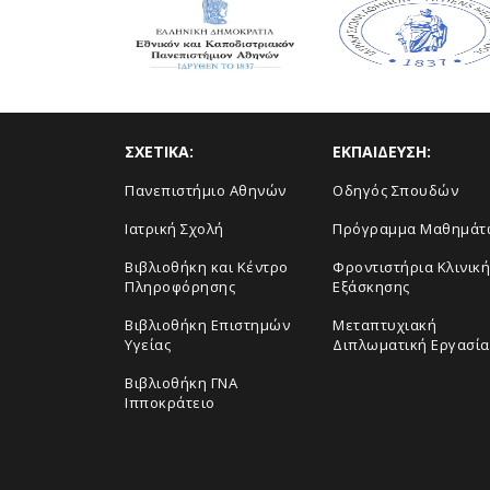
ΣΧΕΤΙΚΑ:
ΕΚΠΑΙΔΕΥΣΗ:
Πανεπιστήμιο Αθηνών
Οδηγός Σπουδών
Ιατρική Σχολή
Πρόγραμμα Μαθημάτ
Βιβλιοθήκη και Κέντρο
Φροντιστήρια Κλινική
Πληροφόρησης
Εξάσκησης
Βιβλιοθήκη Επιστημών
Μεταπτυχιακή
Υγείας
Διπλωματική Εργασία
Βιβλιοθήκη ΓΝΑ
Ιπποκράτειο