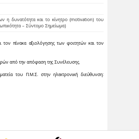
 η δυνατότητα και το κίνητρο (motivation) του
σωπικότητα – Σύντομο Σημείωμα)
ζει τον πίνακα αξιολόγησης των φοιτητών και τον
μερών από την απόφαση της Συνέλευσης.
ματεία του Π.Μ.Σ. στην ηλεκτρονική διεύθυνση: